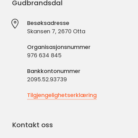
Gudbrandsdal
Besøksadresse
Skansen 7, 2670 Otta
Organisasjonsnummer
976 634 845
Bankkontonummer
2095.52.93739
Tilgjengelighetserklæring
Kontakt oss