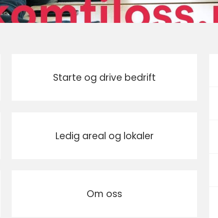
Starte og drive bedrift
Ledig areal og lokaler
Om oss