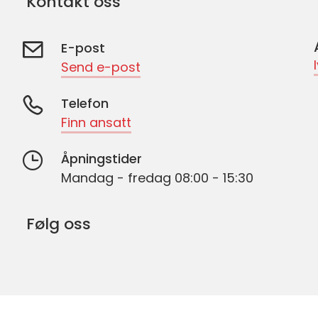
Kontakt oss
E-post
Send e-post
Telefon
Finn ansatt
Åpningstider
Mandag - fredag 08:00 - 15:30
Følg oss