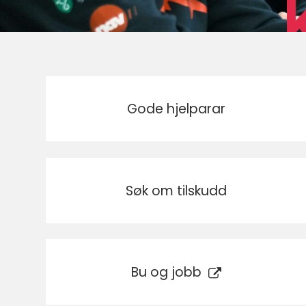
Gode hjelparar
Søk om tilskudd
Bu og jobb