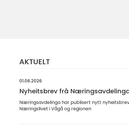
AKTUELT
01.06.2026
Nyheitsbrev frå Næringsavdeling
Næringsavdelinga har publisert nytt nyheitsbrev
Næringslivet i Vågå og regionen