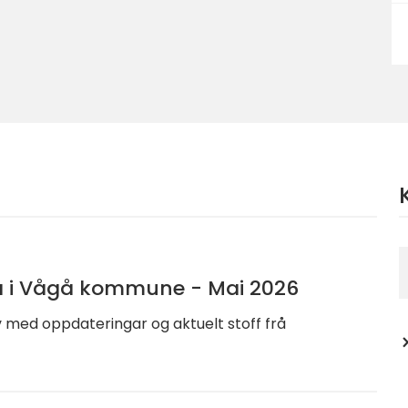
a i Vågå kommune - Mai 2026
 med oppdateringar og aktuelt stoff frå