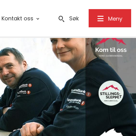
Kontakt oss
Søk
Meny