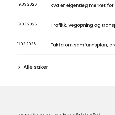
19.03.2026
Kva er eigentleg merket for
19.03.2026
Trafikk, vegopning og trans
11.02.2026
Fakta om samfunnsplan, are
Alle saker