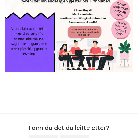
Fann du det du leitte etter?