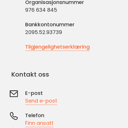
Organisasjonsnummer
976 634 845
Bankkontonummer
2095.52.93739
Tilgjengelighetserklæring
Kontakt oss
E-post
Send e-post
Telefon
Finn ansatt