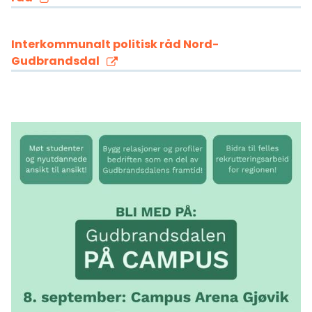
Interkommunalt politisk råd Nord-
Gudbrandsdal