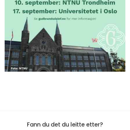
Fann du det du leitte etter?