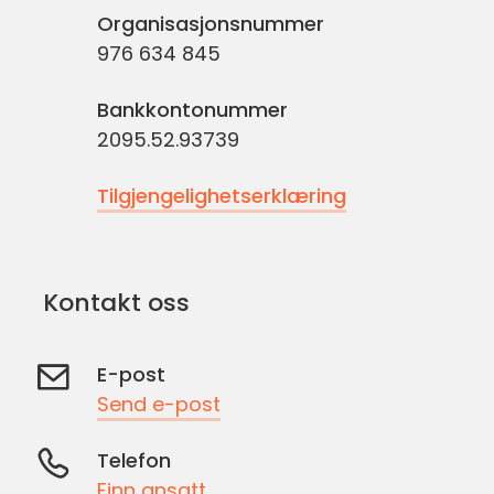
Organisasjonsnummer
976 634 845
Bankkontonummer
2095.52.93739
Tilgjengelighetserklæring
Kontakt oss
E-post
Send e-post
Telefon
Finn ansatt