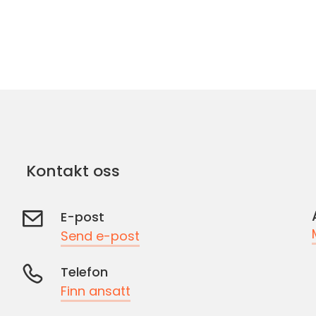
Kontakt oss
E-post
Send e-post
Telefon
Finn ansatt