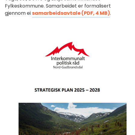
Fylkeskommune. Samarbeidet er formalisert
gjennom ei
samarbeidsavtale
(PDF, 4 MB)
.