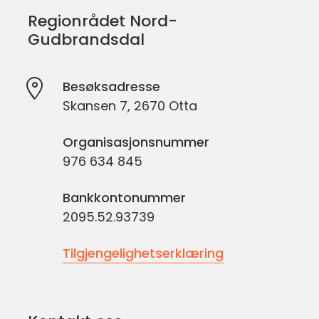
Regionrådet Nord-
Gudbrandsdal
Besøksadresse
Skansen 7, 2670 Otta
Organisasjonsnummer
976 634 845
Bankkontonummer
2095.52.93739
Tilgjengelighetserklæring