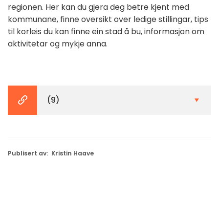
regionen. Her kan du gjera deg betre kjent med
kommunane, finne oversikt over ledige stillingar, tips
til korleis du kan finne ein stad å bu, informasjon om
aktivitetar og mykje anna.
(9)
Publisert av
Kristin Haave