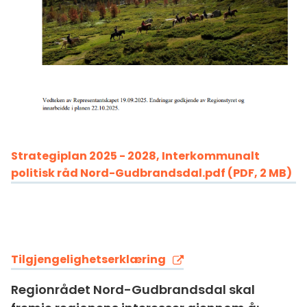
Strategiplan 2025 - 2028, Interkommunalt
politisk råd Nord-Gudbrandsdal.pdf
(PDF, 2 MB)
Tilgjengelighetserklæring
Regionrådet Nord-Gudbrandsdal skal