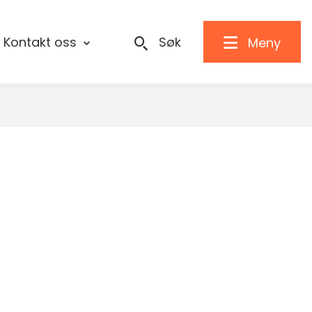
Kontakt oss
Søk
Meny