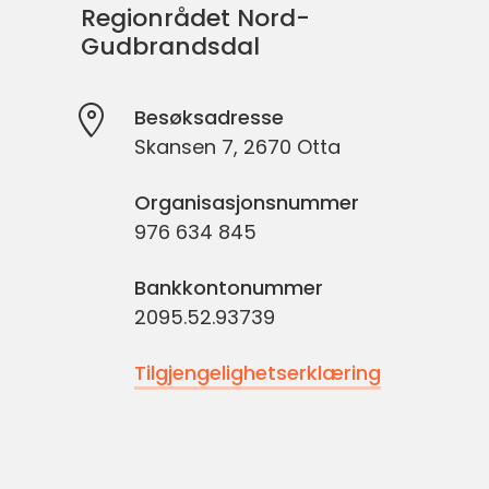
Regionrådet Nord-
Gudbrandsdal
Besøksadresse
Skansen 7, 2670 Otta
Organisasjonsnummer
976 634 845
Bankkontonummer
2095.52.93739
Tilgjengelighetserklæring