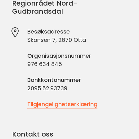
Regionrådet Nord-
Gudbrandsdal
Besøksadresse
Skansen 7, 2670 Otta
Organisasjonsnummer
976 634 845
Bankkontonummer
2095.52.93739
Tilgjengelighetserklæring
Kontakt oss