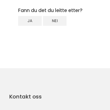
Fann du det du leitte etter?
JA
NEI
Kontakt oss