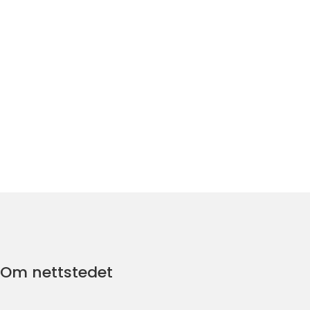
Om nettstedet