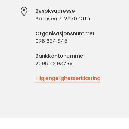
Besøksadresse
Skansen 7, 2670 Otta
Organisasjonsnummer
976 634 845
Bankkontonummer
2095.52.93739
Tilgjengelighetserklæring