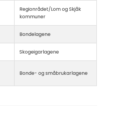
Regionrådet/Lom og Skjåk
kommuner
Bondelagene
Skogeigarlagene
Bonde- og småbrukarlagene