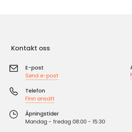
Kontakt oss
E-post
Send e-post
Telefon
Finn ansatt
Åpningstider
Mandag - fredag 08:00 - 15:30