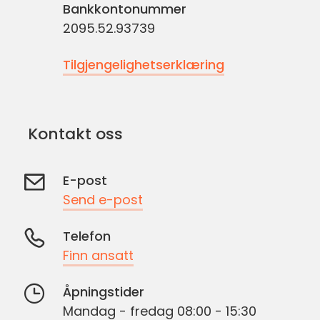
Bankkontonummer
2095.52.93739
Tilgjengelighetserklæring
Kontakt oss
E-post
Send e-post
Telefon
Finn ansatt
Åpningstider
Mandag - fredag 08:00 - 15:30