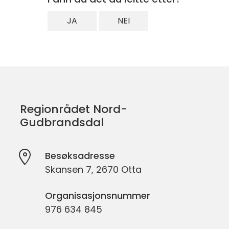
JA
NEI
Regionrådet Nord-
Gudbrandsdal
Besøksadresse
Skansen 7, 2670 Otta
Organisasjonsnummer
976 634 845