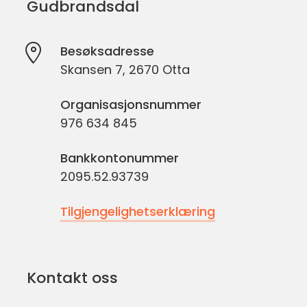
Gudbrandsdal
Besøksadresse
Skansen 7, 2670 Otta
Organisasjonsnummer
976 634 845
Bankkontonummer
2095.52.93739
Tilgjengelighetserklæring
Kontakt oss