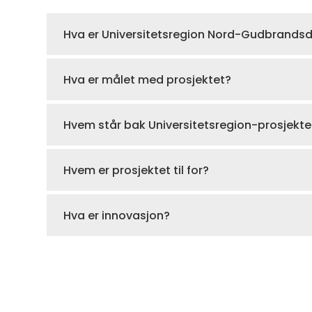
Hva er Universitetsregion Nord-Gudbrandsd
Hva er målet med prosjektet?
Hvem står bak Universitetsregion-prosjekte
Hvem er prosjektet til for?
Hva er innovasjon?