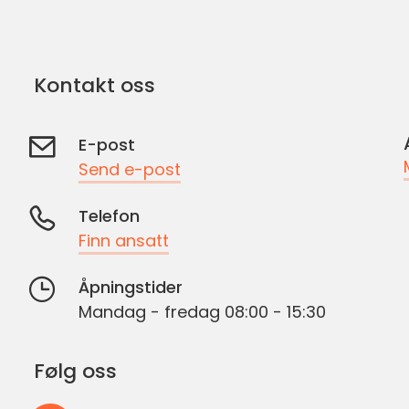
Kontakt oss
E-post
Send e-post
Telefon
Finn ansatt
Åpningstider
Mandag - fredag 08:00 - 15:30
Følg oss