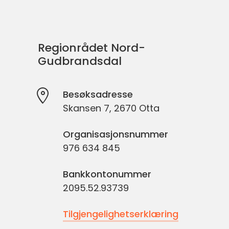
Regionrådet Nord-
Gudbrandsdal
Besøksadresse
Skansen 7, 2670 Otta
Organisasjonsnummer
976 634 845
Bankkontonummer
2095.52.93739
Tilgjengelighetserklæring