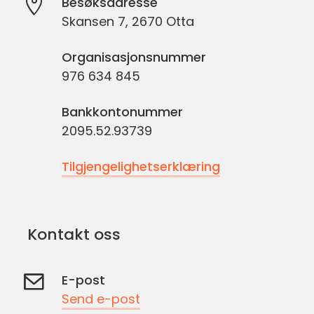
Besøksadresse
Skansen 7, 2670 Otta
Organisasjonsnummer
976 634 845
Bankkontonummer
2095.52.93739
Tilgjengelighetserklæring
Kontakt oss
E-post
Send e-post