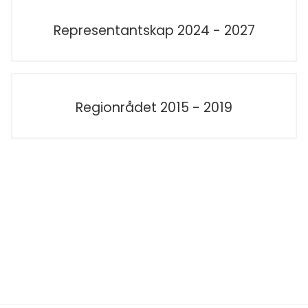
Representantskap 2024 - 2027
Regionrådet 2015 - 2019