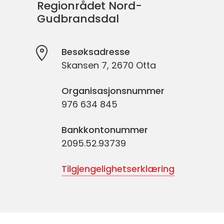
Regionrådet Nord-
Gudbrandsdal
Besøksadresse
Skansen 7, 2670 Otta
Organisasjonsnummer
976 634 845
Bankkontonummer
2095.52.93739
Tilgjengelighetserklæring