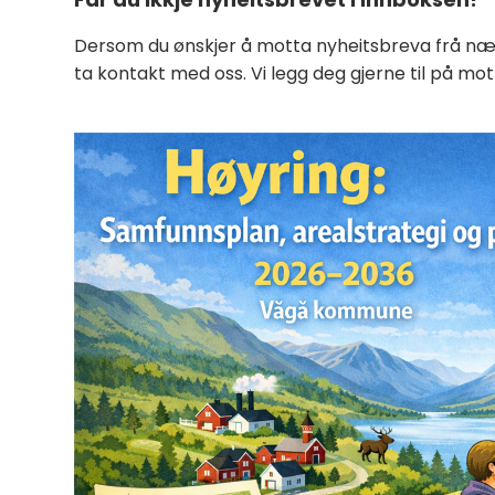
Dersom du ønskjer å motta nyheitsbreva frå nær
ta kontakt med oss. Vi legg deg gjerne til på mot