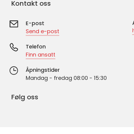
Kontakt oss
E-post
Send e-post
Telefon
Finn ansatt
Åpningstider
Mandag - fredag 08:00 - 15:30
Følg oss