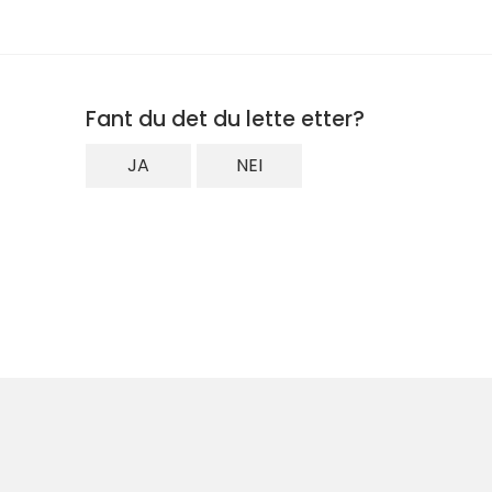
Fant du det du lette etter?
JA
NEI