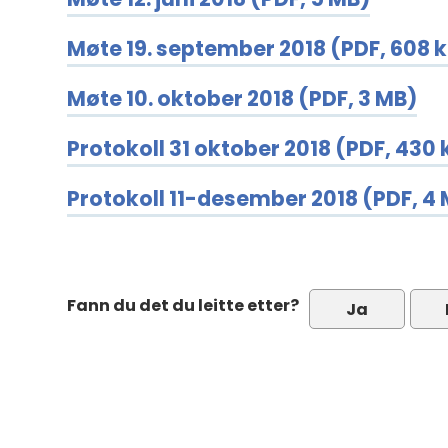
Møte 19. september 2018
(PDF, 608 
Møte 10. oktober 2018
(PDF, 3 MB)
Protokoll 31 oktober 2018
(PDF, 430 
Protokoll 11-desember 2018
(PDF, 4
Fann du det du leitte etter?
Ja