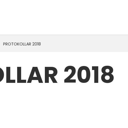
PROTOKOLLAR 2018
LLAR 2018