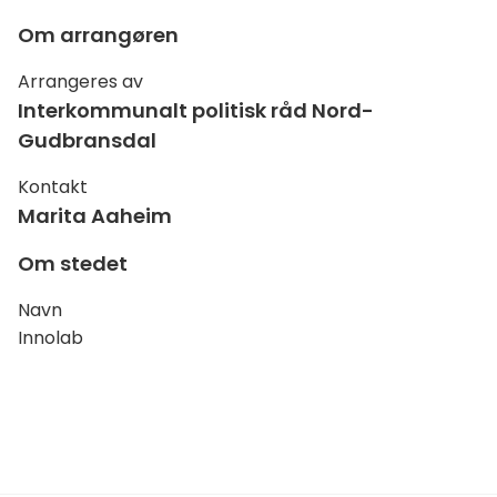
Om arrangøren
Arrangeres av
Interkommunalt politisk råd Nord-
Gudbransdal
Kontakt
Marita Aaheim
Om stedet
Navn
Innolab