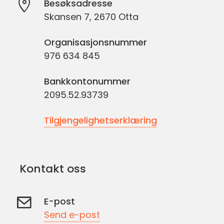
Besøksadresse
Skansen 7, 2670 Otta
Organisasjonsnummer
976 634 845
Bankkontonummer
2095.52.93739
Tilgjengelighetserklæring
Kontakt oss
E-post
Send e-post